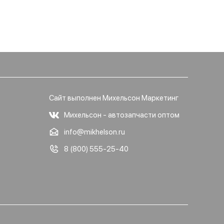
Сайт выполнен Михельсон Маркетинг
Михельсон - автозапчасти оптом
info@mikhelson.ru
8 (800) 555-25-40