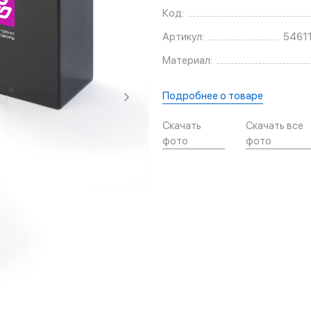
Код:
Артикул:
5461
Материал:
Подробнее о товаре
Скачать
Скачать все
фото
фото