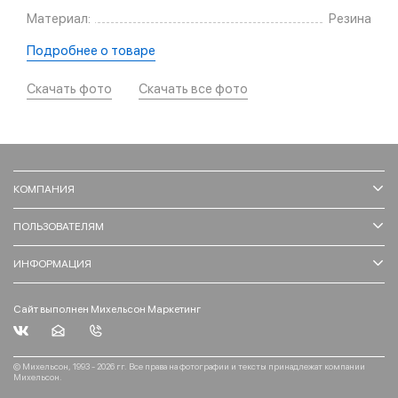
Материал:
Резина
Подробнее о товаре
Скачать фото
Скачать все фото
КОМПАНИЯ
ПОЛЬЗОВАТЕЛЯМ
ИНФОРМАЦИЯ
Сайт выполнен Михельсон Маркетинг
© Михельсон, 1993 - 2026 гг. Все права на фотографии и тексты принадлежат компании
Михельсон.