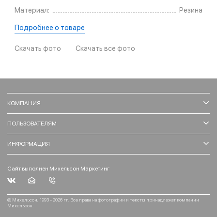
Материал:
Резина
Подробнее о товаре
Скачать фото
Скачать все фото
КОМПАНИЯ
ПОЛЬЗОВАТЕЛЯМ
ИНФОРМАЦИЯ
Сайт выполнен Михельсон Маркетинг
© Михельсон, 1993 - 2026 гг. Все права на фотографии и тексты принадлежат компании
Михельсон.