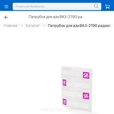
Патрубок для а/м ВАЗ-2190 радиатора АКПП верхний
Главная
Каталог
Патрубок для а/м ВАЗ-2190 радиато