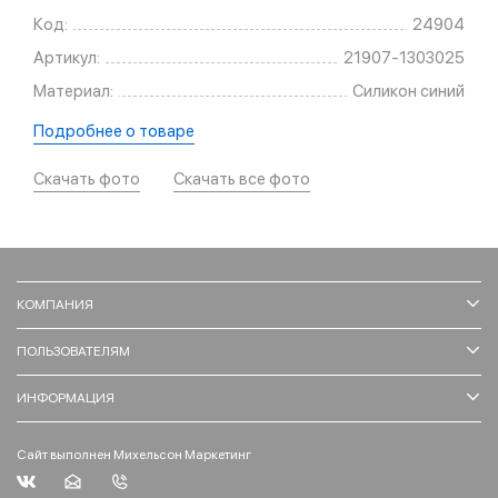
Код:
24904
Артикул:
21907-1303025
Материал:
Силикон синий
Подробнее о товаре
Скачать фото
Скачать все фото
КОМПАНИЯ
ПОЛЬЗОВАТЕЛЯМ
ИНФОРМАЦИЯ
Сайт выполнен Михельсон Маркетинг