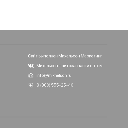
Сайт выполнен Михельсон Маркетинг
Михельсон - автозапчасти оптом
info@mikhelson.ru
8 (800) 555-25-40