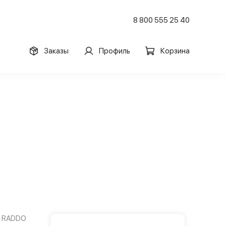
8 800 555 25 40
Заказы
Профиль
Корзина
RADDO