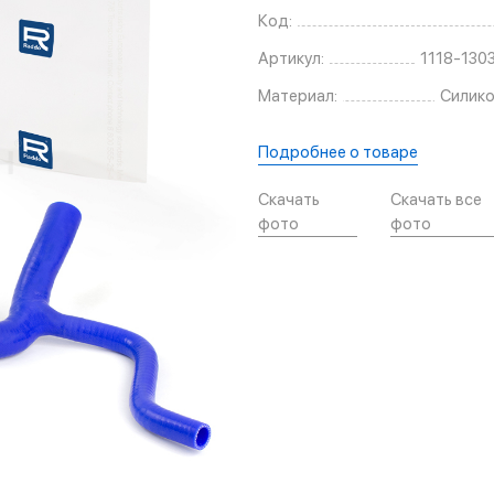
Код:
Артикул:
1118-130
Материал:
Силико
Подробнее о товаре
Скачать
Скачать все
фото
фото