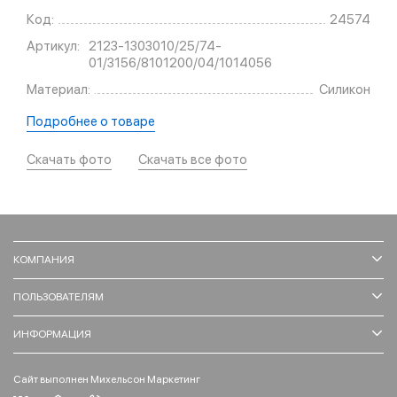
Код:
24574
Артикул:
2123-1303010/25/74-
01/3156/8101200/04/1014056
Материал:
Силикон
Подробнее о товаре
Скачать фото
Скачать все фото
КОМПАНИЯ
ПОЛЬЗОВАТЕЛЯМ
ИНФОРМАЦИЯ
Сайт выполнен Михельсон Маркетинг