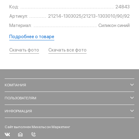
Код:
24843
Артикул:
21214-1303025/21213-1303010/90/92
Материал:
Силикон синий
Подробнее о товаре
Скачать фото
Скачать все фото
КОМПАНИЯ
ПОЛЬЗОВАТЕЛЯМ
ИНФОРМАЦИЯ
Сайт выполнен Михельсон Маркетинг