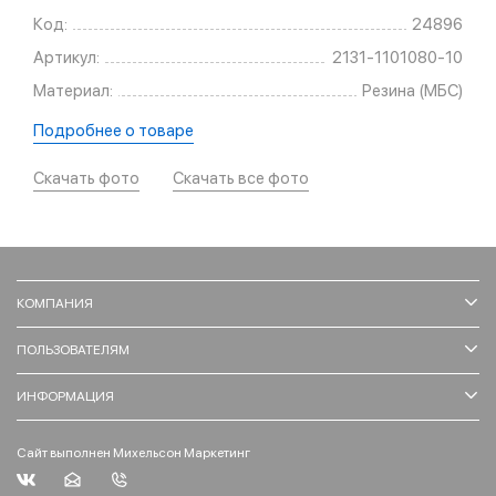
Код:
24896
Артикул:
2131-1101080-10
Материал:
Резина (МБС)
Подробнее о товаре
Скачать фото
Скачать все фото
КОМПАНИЯ
ПОЛЬЗОВАТЕЛЯМ
ИНФОРМАЦИЯ
Сайт выполнен Михельсон Маркетинг