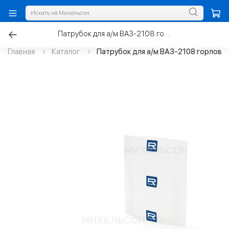
Патрубок для а/м ВАЗ-2108 горловины б/бака
Главная
Каталог
Патрубок для а/м ВАЗ-2108 горлови