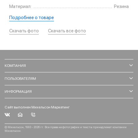
Материал:
Резина
Подробнее о товаре
Скачать фото
Скачать все фото
КОМПАНИЯ
ПОЛЬЗОВАТЕЛЯМ
ИНФОРМАЦИЯ
Сайт выполнен Михельсон Маркетинг
© Михельсон, 1993 - 2026 гг. Все права на фотографии и тексты принадлежат компании
Михельсон.