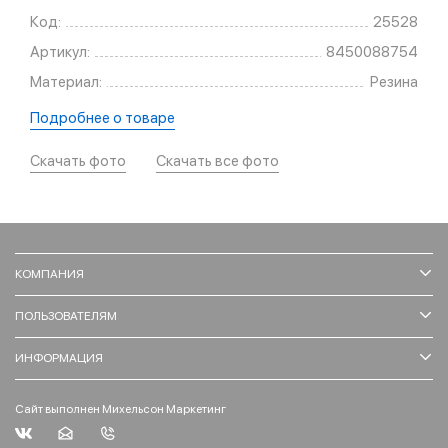
Код:
25528
Артикул:
8450088754
Материал:
Резина
Подробнее о товаре
Скачать фото
Скачать все фото
КОМПАНИЯ
ПОЛЬЗОВАТЕЛЯМ
ИНФОРМАЦИЯ
Сайт выполнен Михельсон Маркетинг