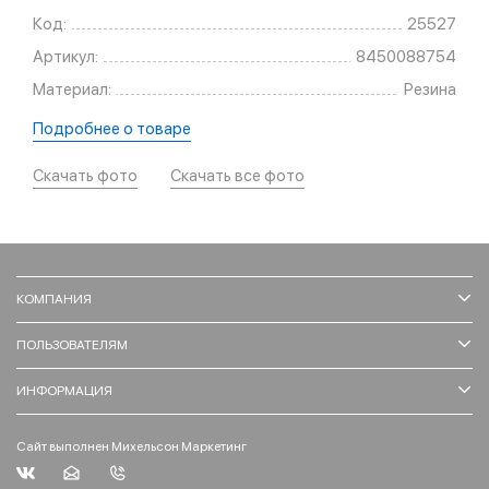
Код:
25527
Артикул:
8450088754
Материал:
Резина
Подробнее о товаре
Скачать фото
Скачать все фото
КОМПАНИЯ
ПОЛЬЗОВАТЕЛЯМ
ИНФОРМАЦИЯ
Сайт выполнен Михельсон Маркетинг