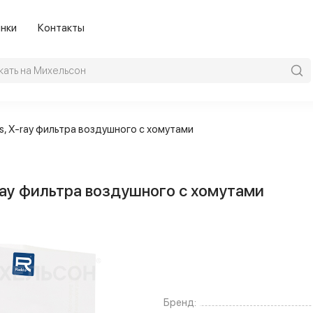
нки
Контакты
s, X-ray фильтра воздушного с хомутами
-ray фильтра воздушного с хомутами
Бренд: