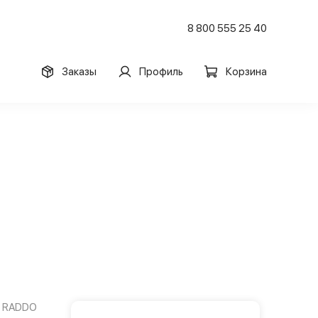
8 800 555 25 40
Заказы
Профиль
Корзина
RADDO