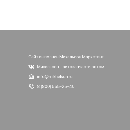
Сайт выполнен Михельсон Маркетинг
Михельсон - автозапчасти оптом
info@mikhelson.ru
8 (800) 555-25-40