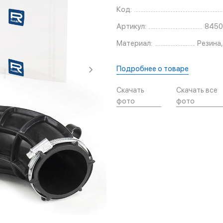
Код:
Артикул:
8450
Материал:
Резина,
Подробнее о товаре
Скачать
Скачать все
фото
фото