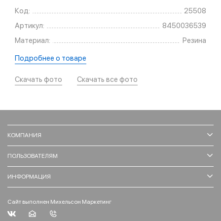
Код:
25508
Артикул:
8450036539
Материал:
Резина
Подробнее о товаре
Скачать фото
Скачать все фото
КОМПАНИЯ
ПОЛЬЗОВАТЕЛЯМ
ИНФОРМАЦИЯ
Сайт выполнен Михельсон Маркетинг