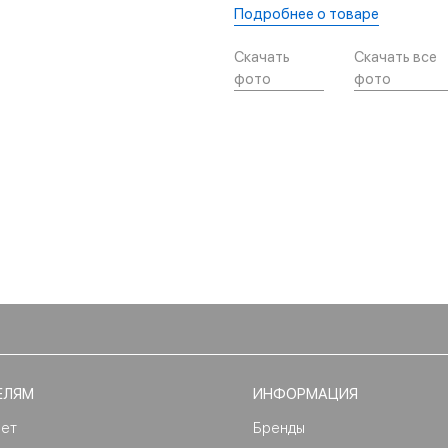
Подробнее о товаре
Скачать
Скачать все
фото
фото
ЕЛЯМ
ИНФОРМАЦИЯ
нет
Бренды