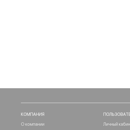
КОМПАНИЯ
ПОЛЬЗОВАТ
О компании
Личный каби