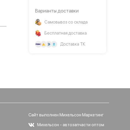
Варианты доставки
Самовывоз со склада
Бесплатная доставка
Доставка ТК
Сайт выполнен Михельсон Маркетинг
Михельсон - автозапчасти оптом