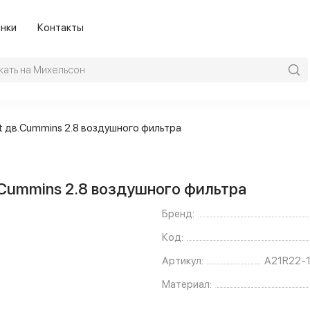
нки
Контакты
xt дв.Cummins 2.8 воздушного фильтра
.Cummins 2.8 воздушного фильтра
Бренд:
Код:
Артикул:
А21R22-
Материал: