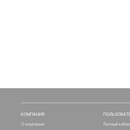
КОМПАНИЯ
ПОЛЬЗОВАТ
О компании
Личный каби