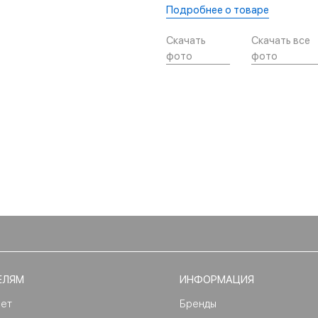
Подробнее о товаре
Скачать
Скачать все
фото
фото
ЕЛЯМ
ИНФОРМАЦИЯ
нет
Бренды