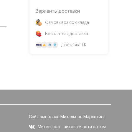
Варианты доставки
Самовывоз со склада
Бесплатная доставка
Доставка ТК
Сайт выполнен Михельсон Маркетинг
Михельсон - автозапчасти оптом