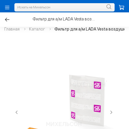
Фильтр для а/м LADA Vesta воздушный с 08.2019г.
Главная
Каталог
Фильтр для а/м LADA Vesta воздушный