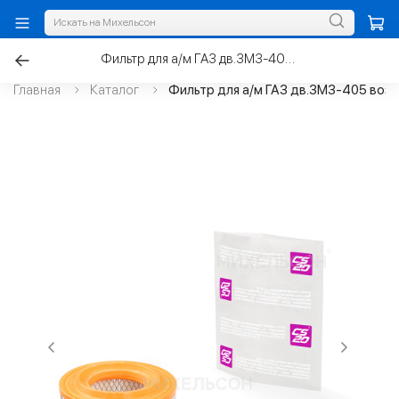
Фильтр для а/м ГАЗ дв.ЗМЗ-405 воздушный низкий
Главная
Каталог
Фильтр для а/м ГАЗ дв.ЗМЗ-405 воз