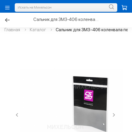
Сальник для ЗМЗ-406 коленвала передний 55х70х8 FPM
Главная
Каталог
Сальник для ЗМЗ-406 коленвала пер