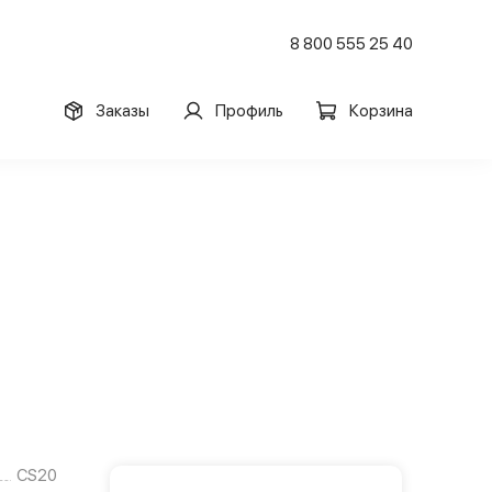
8 800 555 25 40
Заказы
Профиль
Корзина
CS20