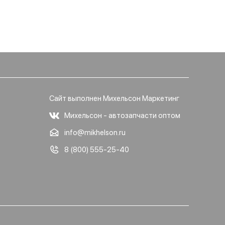
Сайт выполнен Михельсон Маркетинг
Михельсон - автозапчасти оптом
info@mikhelson.ru
8 (800) 555-25-40