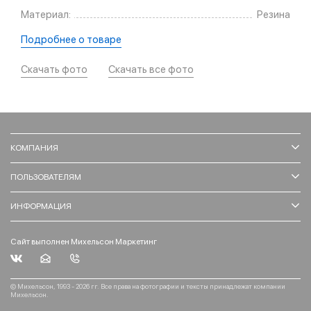
Материал:
Резина
Подробнее о товаре
Скачать фото
Скачать все фото
КОМПАНИЯ
ПОЛЬЗОВАТЕЛЯМ
ИНФОРМАЦИЯ
Сайт выполнен Михельсон Маркетинг
© Михельсон, 1993 - 2026 гг. Все права на фотографии и тексты принадлежат компании
Михельсон.