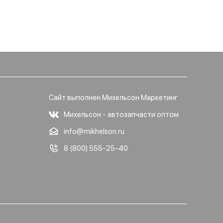
Сайт выполнен Михельсон Маркетинг
Михельсон - автозапчасти оптом
info@mikhelson.ru
8 (800) 555-25-40