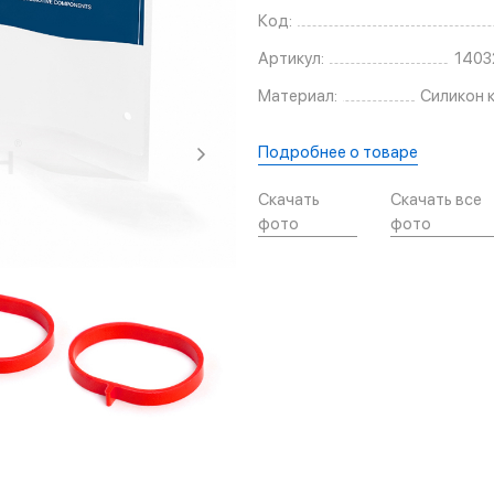
Код:
Артикул:
1403
Материал:
Силикон 
Подробнее о товаре
Скачать
Скачать все
фото
фото