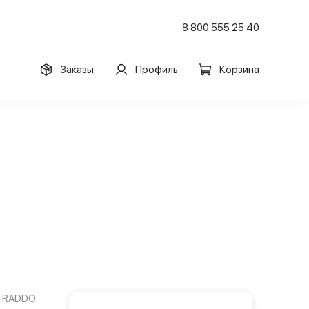
8 800 555 25 40
Заказы
Профиль
Корзина
RADDO