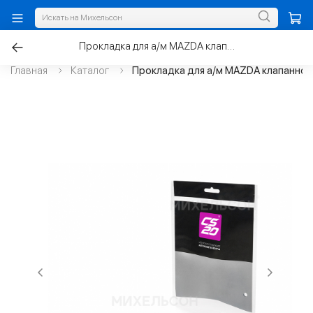
Прокладка для а/м MAZDA клапанной крышки, силикон
Главная
Каталог
Прокладка для а/м MAZDA клапанной