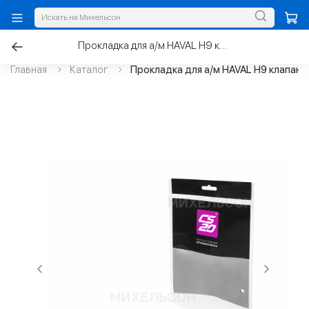
Прокладка для а/м HAVAL H9 клапанной крышки, силикон
Главная
Каталог
Прокладка для а/м HAVAL H9 клапанн