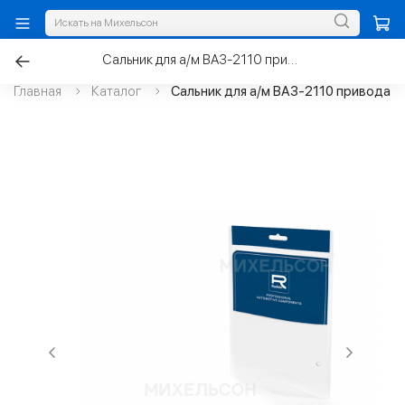
Сальник для а/м ВАЗ-2110 привода 35х57х9 правый
Главная
Каталог
Сальник для а/м ВАЗ-2110 привода 3