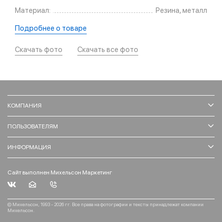
Материал:
Резина, металл
Подробнее о товаре
Скачать фото
Скачать все фото
КОМПАНИЯ
ПОЛЬЗОВАТЕЛЯМ
ИНФОРМАЦИЯ
Сайт выполнен Михельсон Маркетинг
© Михельсон, 1993 - 2026 гг. Все права на фотографии и тексты принадлежат компании
Михельсон.