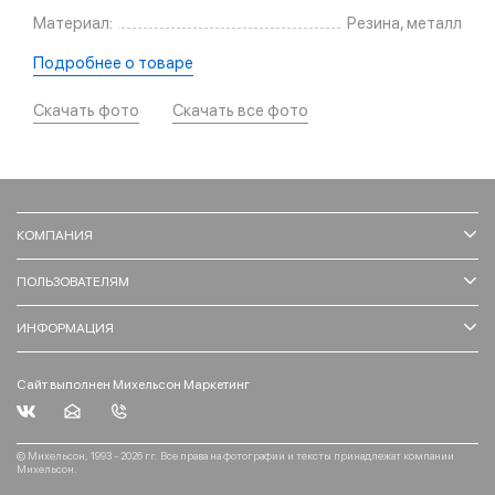
Материал:
Резина, металл
Подробнее о товаре
Скачать фото
Скачать все фото
КОМПАНИЯ
ПОЛЬЗОВАТЕЛЯМ
ИНФОРМАЦИЯ
Сайт выполнен Михельсон Маркетинг
© Михельсон, 1993 - 2026 гг. Все права на фотографии и тексты принадлежат компании
Михельсон.