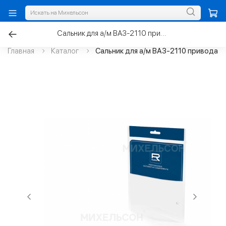
Сальник для а/м ВАЗ-2110 привода 35х57х9 левый
Главная
Каталог
Сальник для а/м ВАЗ-2110 привода 3