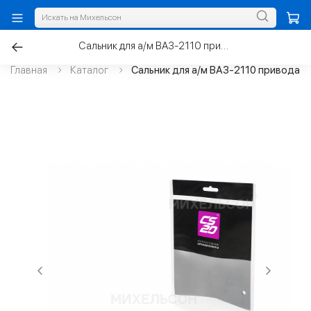
Сальник для а/м ВАЗ-2110 привода 35х57х9 левый
Главная
Каталог
Сальник для а/м ВАЗ-2110 привода 3