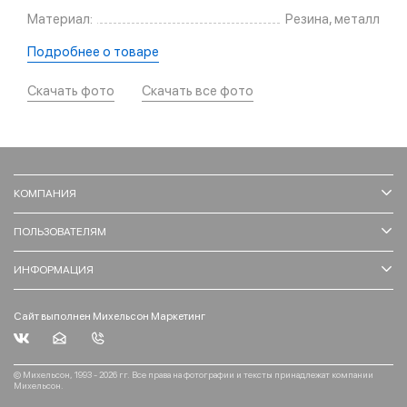
Материал:
Резина, металл
Подробнее о товаре
Скачать фото
Скачать все фото
КОМПАНИЯ
ПОЛЬЗОВАТЕЛЯМ
ИНФОРМАЦИЯ
Сайт выполнен Михельсон Маркетинг
© Михельсон, 1993 - 2026 гг. Все права на фотографии и тексты принадлежат компании
Михельсон.