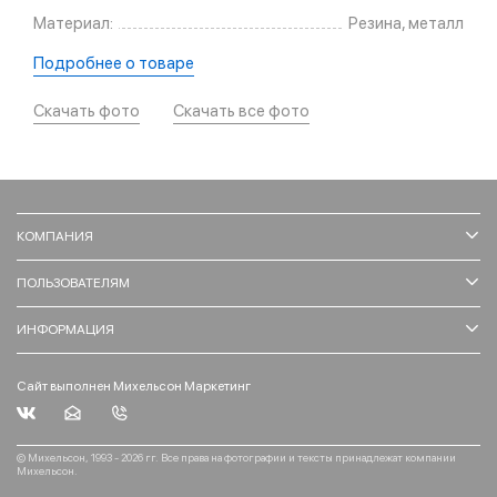
Материал:
Резина, металл
Подробнее о товаре
Скачать фото
Скачать все фото
КОМПАНИЯ
ПОЛЬЗОВАТЕЛЯМ
ИНФОРМАЦИЯ
Сайт выполнен Михельсон Маркетинг
© Михельсон, 1993 - 2026 гг. Все права на фотографии и тексты принадлежат компании
Михельсон.