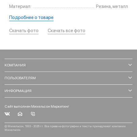
Материал:
Резина, металл
Подробнее о товаре
Скачать фото
Скачать все фото
КОМПАНИЯ
ПОЛЬЗОВАТЕЛЯМ
ИНФОРМАЦИЯ
Сайт выполнен Михельсон Маркетинг
© Михельсон, 1993 - 2026 гг. Все права на фотографии и тексты принадлежат компании
Михельсон.