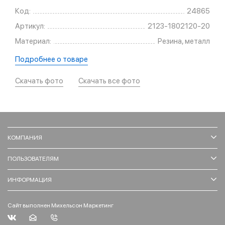
Код:
24865
Артикул:
2123-1802120-20
Материал:
Резина, металл
Подробнее о товаре
Скачать фото
Скачать все фото
КОМПАНИЯ
ПОЛЬЗОВАТЕЛЯМ
ИНФОРМАЦИЯ
Сайт выполнен Михельсон Маркетинг