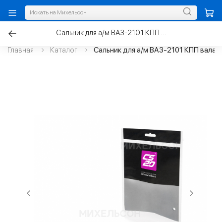
Сальник для а/м ВАЗ-2101 КПП вала первичного 28х47х8
Главная
Каталог
Сальник для а/м ВАЗ-2101 КПП вала 