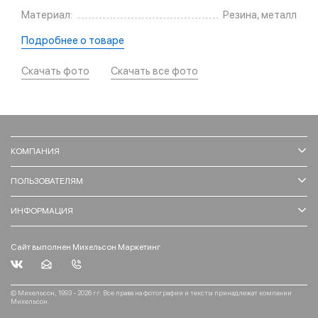
Материал:
Резина, металл
Подробнее о товаре
Скачать фото
Скачать все фото
КОМПАНИЯ
ПОЛЬЗОВАТЕЛЯМ
ИНФОРМАЦИЯ
Сайт выполнен Михельсон Маркетинг
© Михельсон, 1993 - 2026 гг. Все права на фотографии и тексты принадлежат компании
Михельсон.