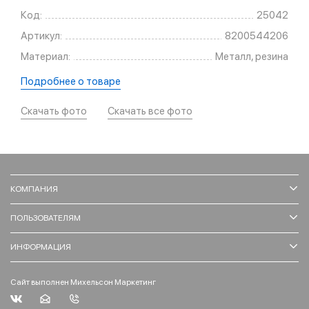
Код:
25042
Артикул:
8200544206
Материал:
Металл, резина
Подробнее о товаре
Скачать фото
Скачать все фото
КОМПАНИЯ
ПОЛЬЗОВАТЕЛЯМ
ИНФОРМАЦИЯ
Сайт выполнен Михельсон Маркетинг